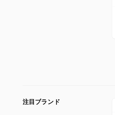
注目ブランド