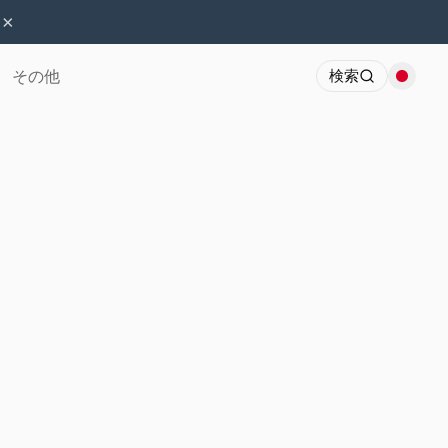
×
その他
検索