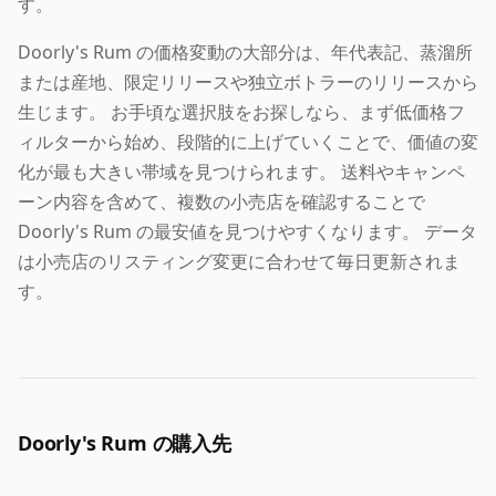
す。
Doorly's Rum の価格変動の大部分は、年代表記、蒸溜所
または産地、限定リリースや独立ボトラーのリリースから
生じます。 お手頃な選択肢をお探しなら、まず低価格フ
ィルターから始め、段階的に上げていくことで、価値の変
化が最も大きい帯域を見つけられます。 送料やキャンペ
ーン内容を含めて、複数の小売店を確認することで
Doorly's Rum の最安値を見つけやすくなります。 データ
は小売店のリスティング変更に合わせて毎日更新されま
す。
Doorly's Rum の購入先