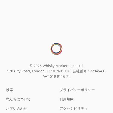
© 2026 Whisky Marketplace Ltd.
128 City Road, London, EC1V 2NX, UK ·
会社番号 17204643
·
VAT 519 9116 71
検索
プライバシーポリシー
私たちについて
利用規約
お問い合わせ
アクセシビリティ