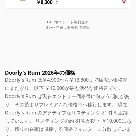
￥8,300
?
GBP/JPY レート毎日更新
20+ · 年齢は販売店で確認
Doorly's Rum 2026年の価格
Doorly's Rum は￥4,900から￥13,800まで幅広い価格帯
にまたがり、以下 ￥10,000が最も活発な価格帯です。
Doorly's Rum は現在エントリー価格帯に向かう傾向があ
り、その後よりプレミアムな価格帯へ移行します。 現在
Doorly's Rum のアクティブなリスティング 21 件を追跡
しています。 リスティングの約 81% が以下 ￥10,000にあ
り、残りの在庫は隣接する価格フィルターに分散していま