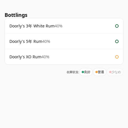
Bottlings
Doorly's 3年 White Rum
40%
Doorly's 5年 Rum
40%
Doorly's XO Rum
40%
在庫状況:
良好
普通
少なめ