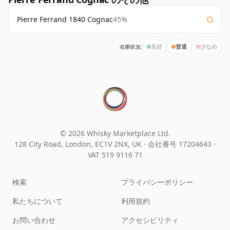
Pierre Ferrand 1840 Cognac
45%
在庫状況:
良好
普通
少なめ
© 2026 Whisky Marketplace Ltd.
128 City Road, London, EC1V 2NX, UK ·
会社番号 17204643
·
VAT 519 9116 71
検索
プライバシーポリシー
私たちについて
利用規約
お問い合わせ
アクセシビリティ