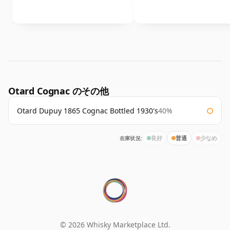
Otard Cognac のその他
Otard Dupuy 1865 Cognac Bottled 1930's
40%
在庫状況:
良好
普通
少なめ
© 2026 Whisky Marketplace Ltd.