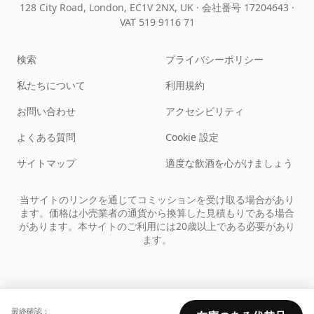
128 City Road, London, EC1V 2NX, UK ·
会社番号 17204643
·
VAT 519 9116 71
検索
プライバシーポリシー
私たちについて
利用規約
お問い合わせ
アクセシビリティ
よくある質問
Cookie 設定
サイトマップ
適度な飲酒を心がけましょう
当サイトのリンクを通じてコミッションを受け取る場合があり
ます。価格は小売業者の通貨から換算した見積もりである場合
があります。本サイトのご利用には20歳以上である必要があり
ます。
最終確認：