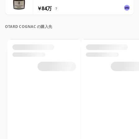
￥84万
?
OTARD COGNAC の購入先