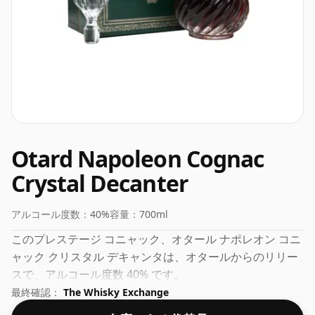
Otard Napoleon Cognac
Crystal Decanter
アルコール度数：
40%
容量：
700ml
このプレステージ コニャック、オタール ナポレオン コニ
ャック クリスタル デキャンタは、オタールからのリリー
スで、アルコール度数 40% です。
最終確認：
The Whisky Exchange