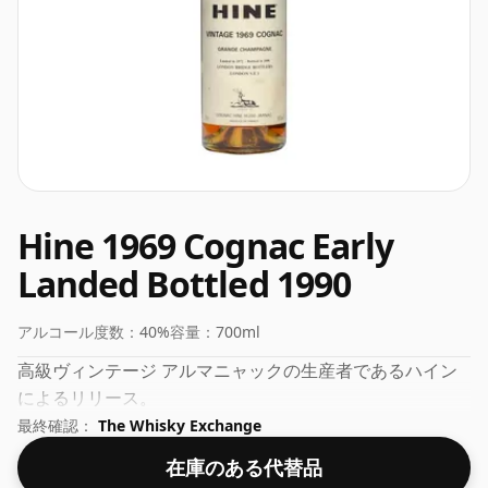
Hine 1969 Cognac Early
Landed Bottled 1990
アルコール度数：
40%
容量：
700ml
高級ヴィンテージ アルマニャックの生産者であるハイン
によるリリース。
最終確認：
The Whisky Exchange
在庫のある代替品