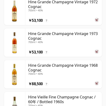
Hine Grande Champagne Vintage 1972
Cognac
700ml • 40%
￥53,100
?
Hine Grande Champagne Vintage 1973
Cognac
700ml • 40%
￥53,100
?
Hine Grande Champagne Vintage 1968
Cognac
700ml • 40%
￥88,500
?
Hine Vieille Fine Champagne Cognac /
60年 / Bottled 1960s
700ml • 40%