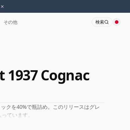
×
その他
検索
t 1937 Cognac
ックを40%で瓶詰め。このリリースはグレ
に入っています。