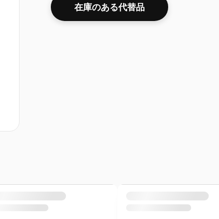
在庫のある代替品