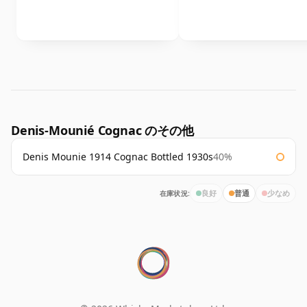
Denis-Mounié Cognac のその他
Denis Mounie 1914 Cognac Bottled 1930s
40%
在庫状況:
良好
普通
少なめ