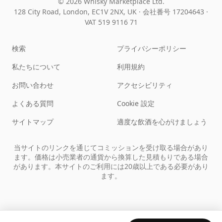
© 2026 Whisky Marketplace Ltd.
128 City Road, London, EC1V 2NX, UK ·
会社番号 17204643
·
VAT 519 9116 71
検索
プライバシーポリシー
私たちについて
利用規約
お問い合わせ
アクセシビリティ
よくある質問
Cookie 設定
サイトマップ
適度な飲酒を心がけましょう
当サイトのリンクを通じてコミッションを受け取る場合があり
ます。価格は小売業者の通貨から換算した見積もりである場合
があります。本サイトのご利用には20歳以上である必要があり
ます。