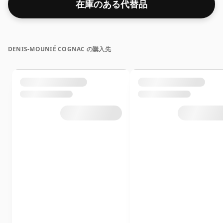
在庫のある代替品
DENIS-MOUNIÉ COGNAC の購入先