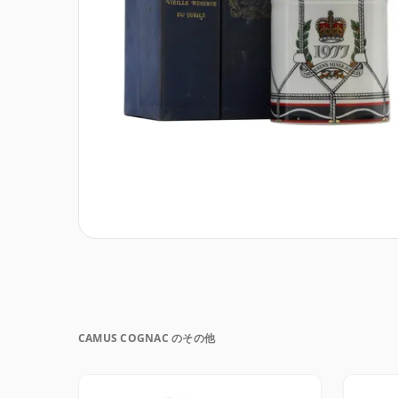
CAMUS COGNAC のその他