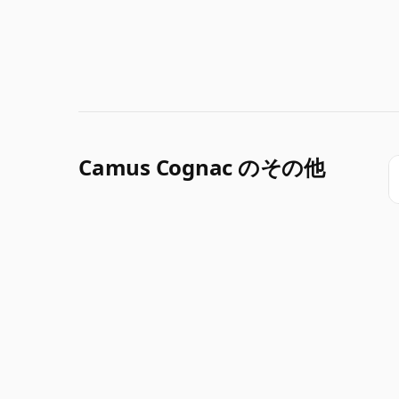
Camus Cognac のその他