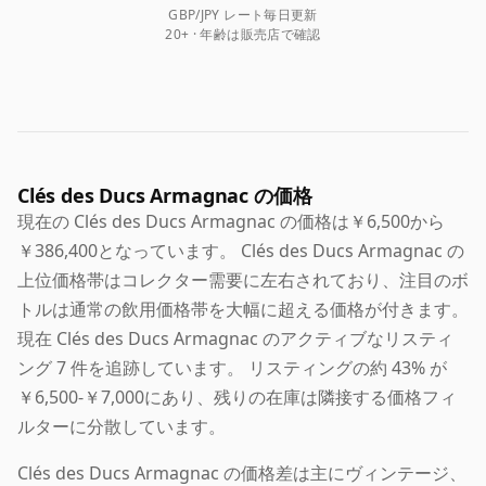
GBP/JPY レート毎日更新
20+ · 年齢は販売店で確認
Clés des Ducs Armagnac の価格
現在の Clés des Ducs Armagnac の価格は￥6,500から
￥386,400となっています。 Clés des Ducs Armagnac の
上位価格帯はコレクター需要に左右されており、注目のボ
トルは通常の飲用価格帯を大幅に超える価格が付きます。
現在 Clés des Ducs Armagnac のアクティブなリスティ
ング 7 件を追跡しています。 リスティングの約 43% が
￥6,500-￥7,000にあり、残りの在庫は隣接する価格フィ
ルターに分散しています。
Clés des Ducs Armagnac の価格差は主にヴィンテージ、