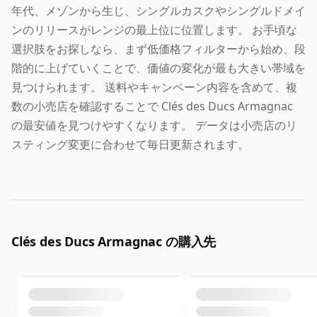
年代、メゾンから生じ、シングルカスクやシングルドメイ
ンのリリースがレンジの最上位に位置します。 お手頃な
選択肢をお探しなら、まず低価格フィルターから始め、段
階的に上げていくことで、価値の変化が最も大きい帯域を
見つけられます。 送料やキャンペーン内容を含めて、複
数の小売店を確認することで Clés des Ducs Armagnac
の最安値を見つけやすくなります。 データは小売店のリ
スティング変更に合わせて毎日更新されます。
Clés des Ducs Armagnac の購入先