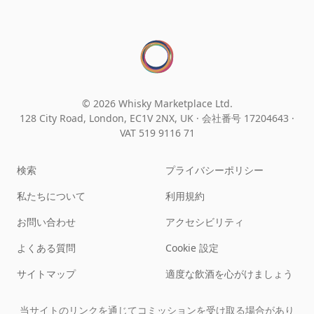
© 2026 Whisky Marketplace Ltd.
128 City Road, London, EC1V 2NX, UK ·
会社番号 17204643
·
VAT 519 9116 71
検索
プライバシーポリシー
私たちについて
利用規約
お問い合わせ
アクセシビリティ
よくある質問
Cookie 設定
サイトマップ
適度な飲酒を心がけましょう
当サイトのリンクを通じてコミッションを受け取る場合があり