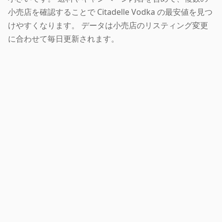
小売店を確認することで Citadelle Vodka の最安値を見つ
けやすくなります。 データは小売店のリスティング変更
に合わせて毎日更新されます。