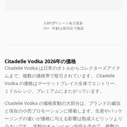
GBP/JPY レート毎日更新
20+ · 年齢は販売店で確認
Citadelle Vodka 2026年の価格
Citadelle Vodka は日常のボトルからコレクターズアイテ
ムまで、複数の価格帯で取引されています。 Citadelle
Vodka の価格はマーケットプレイス全体でエントリー、
ミドルレンジ、プレミアムにまたがっています。
Citadelle Vodka の価格変動の大部分は、ブランドの威信
と現在の小売プロモーションに帰着します。生産やパッケ
ージングの違いが価格に与える影響は熟成スピリッツより
小さいです。 送料やキャンペーン内容を含めて、複数の