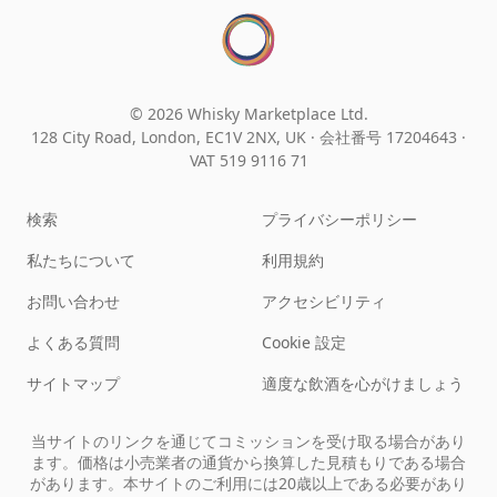
© 2026 Whisky Marketplace Ltd.
128 City Road, London, EC1V 2NX, UK ·
会社番号 17204643
·
VAT 519 9116 71
検索
プライバシーポリシー
私たちについて
利用規約
お問い合わせ
アクセシビリティ
よくある質問
Cookie 設定
サイトマップ
適度な飲酒を心がけましょう
当サイトのリンクを通じてコミッションを受け取る場合があり
ます。価格は小売業者の通貨から換算した見積もりである場合
があります。本サイトのご利用には20歳以上である必要があり