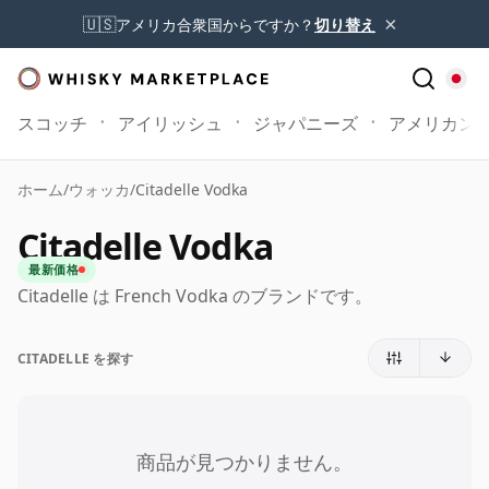
×
🇺🇸
アメリカ合衆国からですか？
切り替え
スコッチ
アイリッシュ
ジャパニーズ
アメリカン
ホーム
/
ウォッカ
/
Citadelle Vodka
Citadelle Vodka
最新価格
Citadelle は French Vodka のブランドです。
CITADELLE を探す
商品が見つかりません。