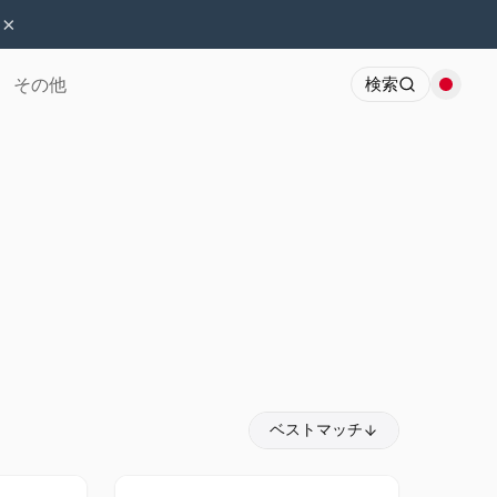
×
その他
検索
ベストマッチ