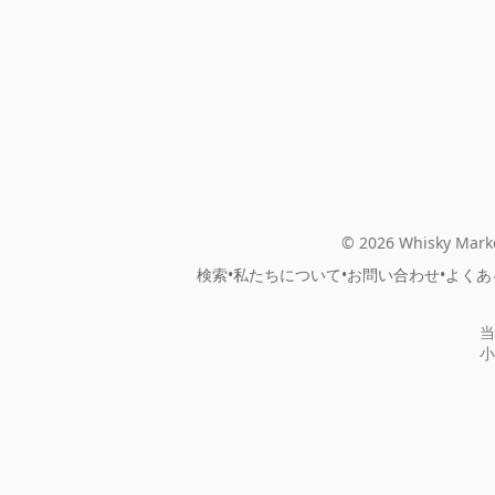
© 2026 Whisky Marke
検索
•
私たちについて
•
お問い合わせ
•
よくあ
当
小