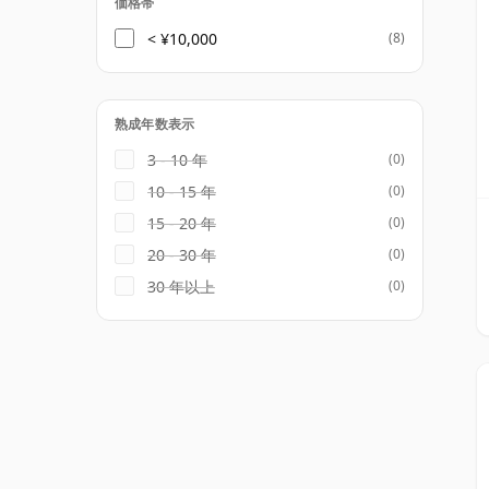
価格帯
< ¥10,000
(8)
熟成年数表示
3 - 10 年
(0)
10 - 15 年
(0)
15 - 20 年
(0)
20 - 30 年
(0)
30 年以上
(0)