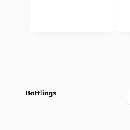
Bottlings