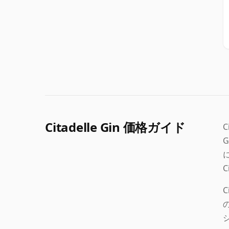
Citadelle Gin 価格ガイド
C