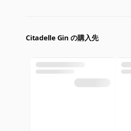
Citadelle Gin の購入先