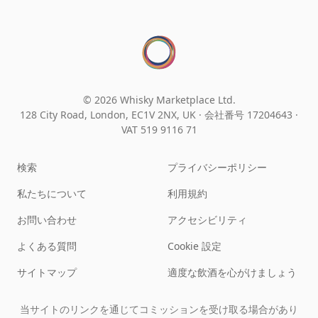
© 2026 Whisky Marketplace Ltd.
128 City Road, London, EC1V 2NX, UK ·
会社番号 17204643
·
VAT 519 9116 71
検索
プライバシーポリシー
私たちについて
利用規約
お問い合わせ
アクセシビリティ
よくある質問
Cookie 設定
サイトマップ
適度な飲酒を心がけましょう
当サイトのリンクを通じてコミッションを受け取る場合があり