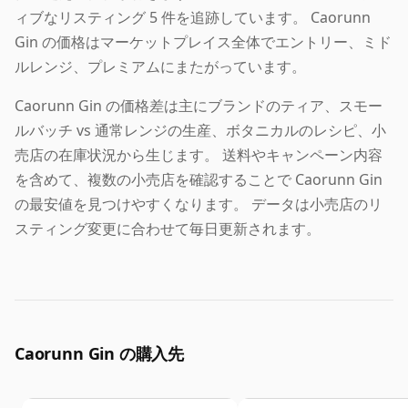
ィブなリスティング 5 件を追跡しています。 Caorunn
Gin の価格はマーケットプレイス全体でエントリー、ミド
ルレンジ、プレミアムにまたがっています。
Caorunn Gin の価格差は主にブランドのティア、スモー
ルバッチ vs 通常レンジの生産、ボタニカルのレシピ、小
売店の在庫状況から生じます。 送料やキャンペーン内容
を含めて、複数の小売店を確認することで Caorunn Gin
の最安値を見つけやすくなります。 データは小売店のリ
スティング変更に合わせて毎日更新されます。
Caorunn Gin の購入先