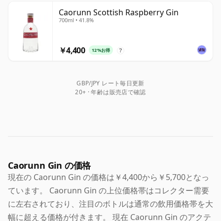
Caorunn Scottish Raspberry Gin
700ml • 41.8%
￥4,400
12%お得
?
GBP/JPY レート毎日更新
20+ · 年齢は販売店で確認
Caorunn Gin の価格
現在の Caorunn Gin の価格は￥4,400から￥5,700となっ
ています。 Caorunn Gin の上位価格帯はコレクター需要
に左右されており、注目のボトルは通常の飲用価格帯を大
幅に超える価格が付きます。 現在 Caorunn Gin のアクテ