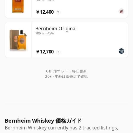
￥12,400
?
Bernheim Original
700ml • 45%
￥12,700
?
GBP/JPY レート毎日更新
20+ · 年齢は販売店で確認
Bernheim Whiskey 価格ガイド
Bernheim Whiskey currently has 2 tracked listings,