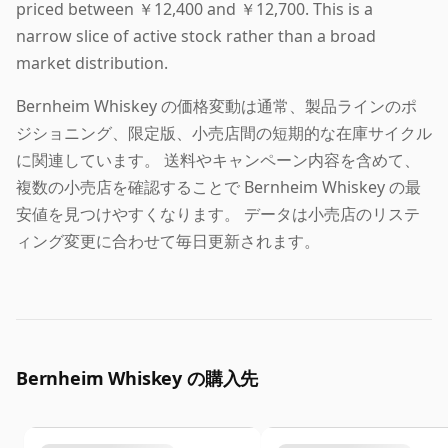
priced between ￥12,400 and ￥12,700. This is a
narrow slice of active stock rather than a broad
market distribution.
Bernheim Whiskey の価格変動は通常、製品ラインのポ
ジショニング、限定版、小売店間の短期的な在庫サイクル
に関連しています。 送料やキャンペーン内容を含めて、
複数の小売店を確認することで Bernheim Whiskey の最
安値を見つけやすくなります。 データは小売店のリステ
ィング変更に合わせて毎日更新されます。
Bernheim Whiskey の購入先