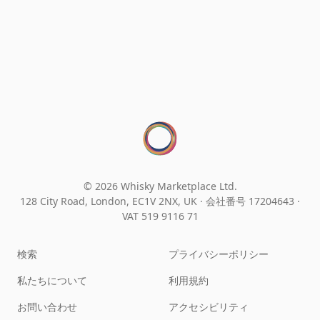
© 2026 Whisky Marketplace Ltd.
128 City Road, London, EC1V 2NX, UK ·
会社番号 17204643
·
VAT 519 9116 71
検索
プライバシーポリシー
私たちについて
利用規約
お問い合わせ
アクセシビリティ