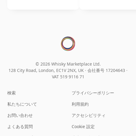
© 2026 Whisky Marketplace Ltd.
128 City Road, London, EC1V 2NX, UK ·
会社番号 17204643
·
VAT 519 9116 71
検索
プライバシーポリシー
私たちについて
利用規約
お問い合わせ
アクセシビリティ
よくある質問
Cookie 設定