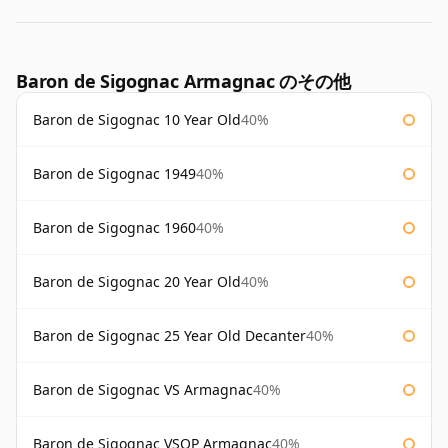
Baron de Sigognac Armagnac のその他
Baron de Sigognac 10 Year Old
40%
Baron de Sigognac 1949
40%
Baron de Sigognac 1960
40%
Baron de Sigognac 20 Year Old
40%
Baron de Sigognac 25 Year Old Decanter
40%
Baron de Sigognac VS Armagnac
40%
Baron de Sigognac VSOP Armagnac
40%