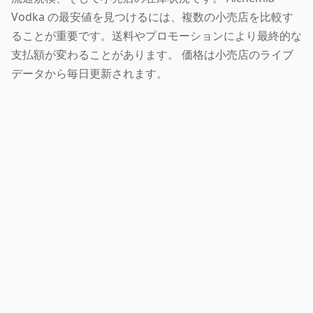
Vodka の最安値を見つけるには、複数の小売店を比較す
ることが重要です。送料やプロモーションにより最終的な
支払額が変わることがあります。 価格は小売店のライブ
データから毎日更新されます。