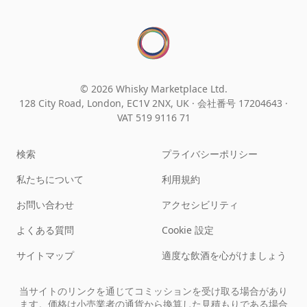
© 2026 Whisky Marketplace Ltd.
128 City Road, London, EC1V 2NX, UK ·
会社番号 17204643
·
VAT 519 9116 71
検索
プライバシーポリシー
私たちについて
利用規約
お問い合わせ
アクセシビリティ
よくある質問
Cookie 設定
サイトマップ
適度な飲酒を心がけましょう
当サイトのリンクを通じてコミッションを受け取る場合があり
ます。価格は小売業者の通貨から換算した見積もりである場合