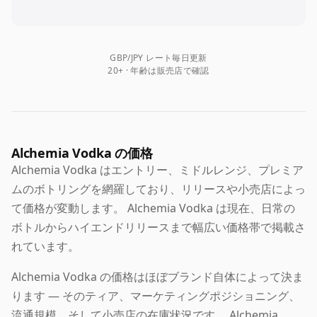
GBP/JPY レート毎日更新
20+ · 年齢は販売店で確認
Alchemia Vodka の価格
Alchemia Vodka はエントリー、ミドルレンジ、プレミア
ムのボトリングを網羅しており、リリースや小売店によっ
て価格が変動します。 Alchemia Vodka は現在、日常の
ボトルからハイエンドリリースまで幅広い価格帯で掲載さ
れています。
Alchemia Vodka の価格はほぼブランド自体によって決ま
ります — そのティア、マーケティングポジショニング、
流通規模、そして小売店の在庫状況です。 Alchemia