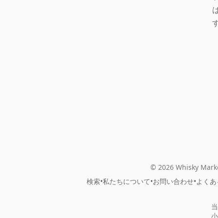
© 2026 Whisky Marke
検索
•
私たちについて
•
お問い合わせ
•
よくあ
当
小