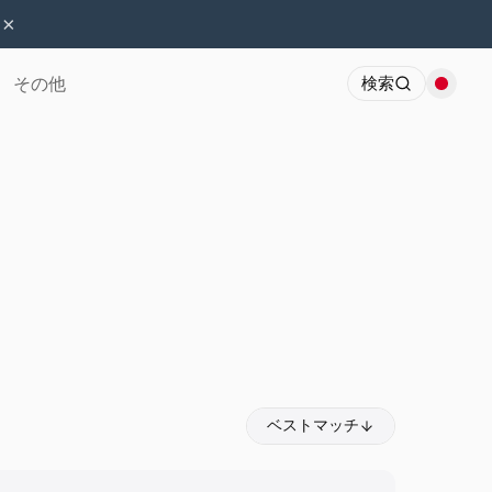
×
その他
検索
ベストマッチ