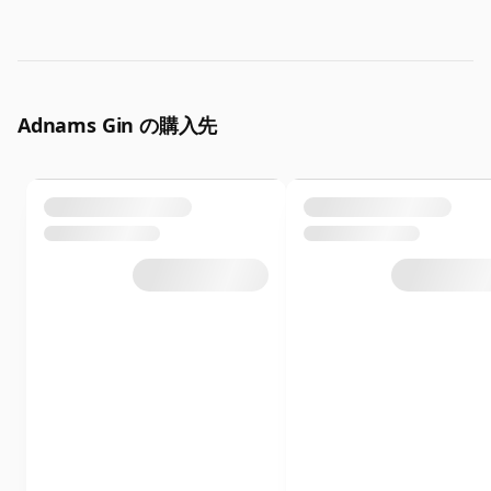
Adnams Gin の購入先