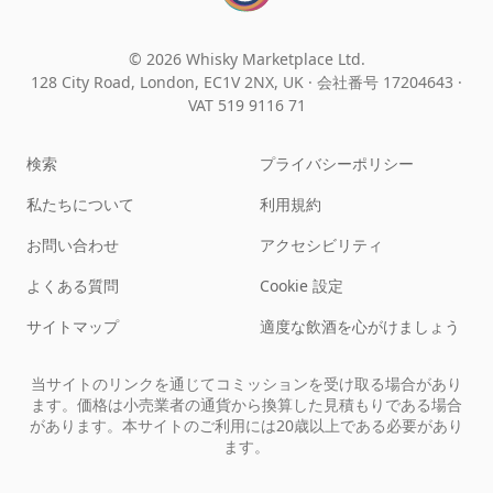
© 2026 Whisky Marketplace Ltd.
128 City Road, London, EC1V 2NX, UK ·
会社番号 17204643
·
VAT 519 9116 71
検索
プライバシーポリシー
私たちについて
利用規約
お問い合わせ
アクセシビリティ
よくある質問
Cookie 設定
サイトマップ
適度な飲酒を心がけましょう
当サイトのリンクを通じてコミッションを受け取る場合があり
ます。価格は小売業者の通貨から換算した見積もりである場合
があります。本サイトのご利用には20歳以上である必要があり
ます。