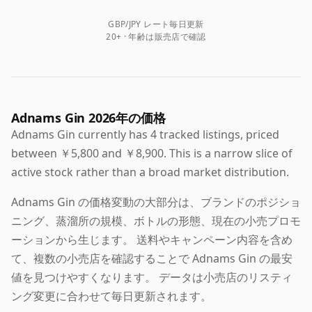
GBP/JPY レート毎日更新
20+ · 年齢は販売店で確認
Adnams Gin 2026年の価格
Adnams Gin currently has 4 tracked listings, priced
between ￥5,800 and ￥8,900. This is a narrow slice of
active stock rather than a broad market distribution.
Adnams Gin の価格変動の大部分は、ブランドのポジショ
ニング、蒸溜所の規模、ボトルの形態、現在の小売プロモ
ーションから生じます。 送料やキャンペーン内容を含め
て、複数の小売店を確認することで Adnams Gin の最安
値を見つけやすくなります。 データは小売店のリスティ
ング変更に合わせて毎日更新されます。