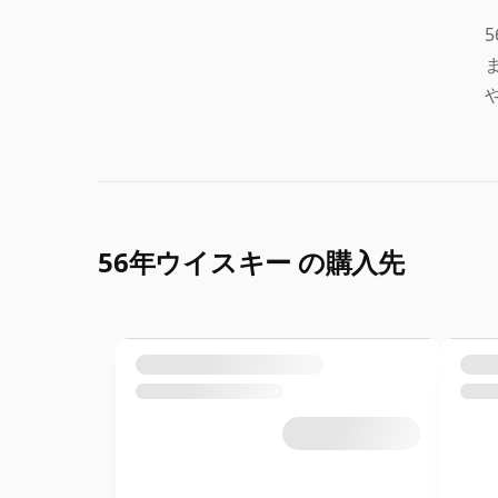
56年ウイスキー の購入先