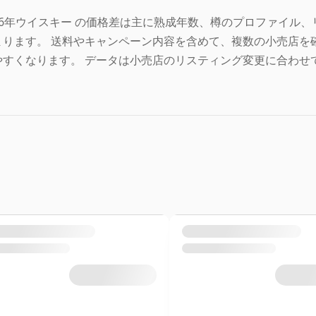
56年ウイスキー の価格差は主に熟成年数、樽のプロファイル
まります。 送料やキャンペーン内容を含めて、複数の小売店を確
やすくなります。 データは小売店のリスティング変更に合わせ