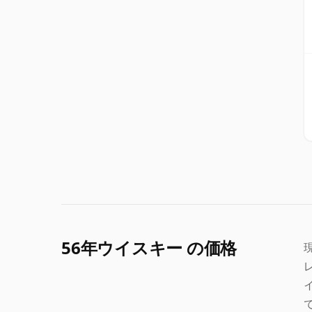
56年ウイスキー の価格