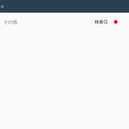
×
その他
検索