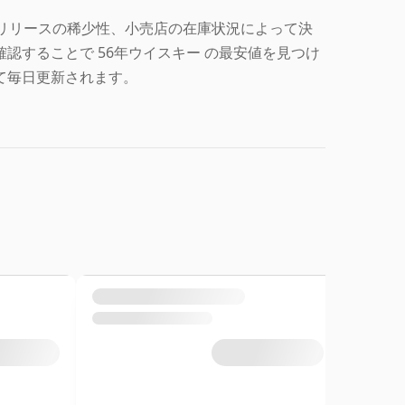
、リリースの稀少性、小売店の在庫状況によって決
認することで 56年ウイスキー の最安値を見つけ
て毎日更新されます。