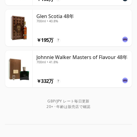
Glen Scotia 48年
700ml • 40.8%
￥195万
?
Johnnie Walker Masters of Flavour 48年
700ml • 41.8%
￥332万
?
GBP/JPY レート毎日更新
20+ · 年齢は販売店で確認