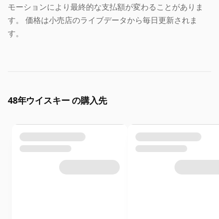
モーションにより最終的な支払額が変わることがありま
す。 価格は小売店のライブデータから毎日更新されま
す。
48年ウイスキー の購入先