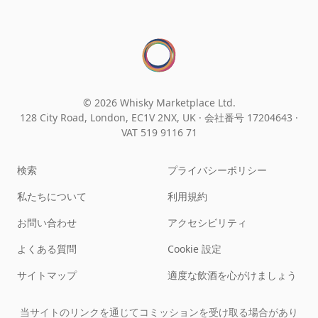
© 2026 Whisky Marketplace Ltd.
128 City Road, London, EC1V 2NX, UK ·
会社番号 17204643
·
VAT 519 9116 71
検索
プライバシーポリシー
私たちについて
利用規約
お問い合わせ
アクセシビリティ
よくある質問
Cookie 設定
サイトマップ
適度な飲酒を心がけましょう
当サイトのリンクを通じてコミッションを受け取る場合があり