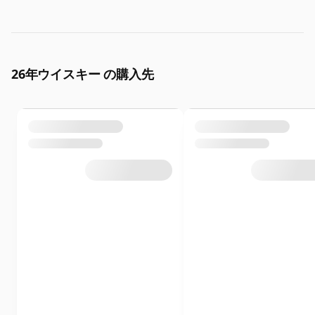
26年ウイスキー の購入先