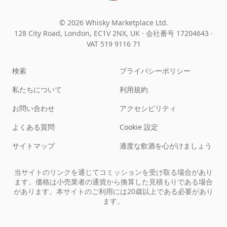
© 2026 Whisky Marketplace Ltd.
128 City Road, London, EC1V 2NX, UK ·
会社番号 17204643
·
VAT 519 9116 71
検索
プライバシーポリシー
私たちについて
利用規約
お問い合わせ
アクセシビリティ
よくある質問
Cookie 設定
サイトマップ
適度な飲酒を心がけましょう
当サイトのリンクを通じてコミッションを受け取る場合があり
ます。価格は小売業者の通貨から換算した見積もりである場合
があります。本サイトのご利用には20歳以上である必要があり
ます。