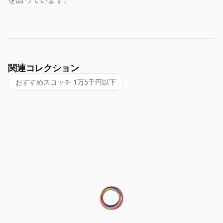
関連コレクション
おすすめスコッチ 1万5千円以下