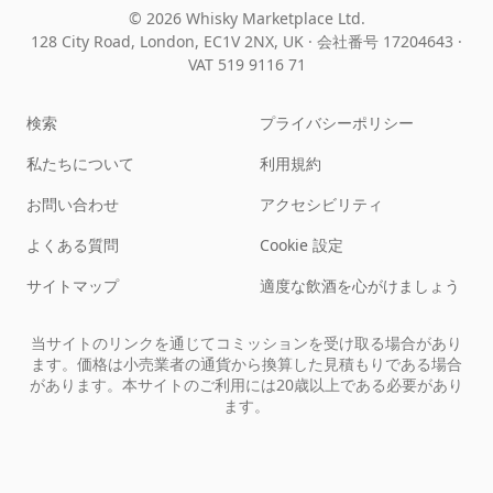
© 2026 Whisky Marketplace Ltd.
128 City Road, London, EC1V 2NX, UK ·
会社番号 17204643
·
VAT 519 9116 71
検索
プライバシーポリシー
私たちについて
利用規約
お問い合わせ
アクセシビリティ
よくある質問
Cookie 設定
サイトマップ
適度な飲酒を心がけましょう
当サイトのリンクを通じてコミッションを受け取る場合があり
ます。価格は小売業者の通貨から換算した見積もりである場合
があります。本サイトのご利用には20歳以上である必要があり
ます。