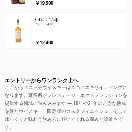
￥19,500
Oban 14年
700ml • 43%
￥12,400
エントリーからワンランク上へ
ここからスコッチウイスキーは本当にエキサイティングに
なります。蒸留所がプレステージ・エクスプレッションを
提供する領域に踏み込みます — 18年や21年の丹念な熟成
を経たウイスキー、限定版のカスクフィニッシュ、そして
ゆっくりと味わう飲み方に報いてくれる深みと複雑さで
す。